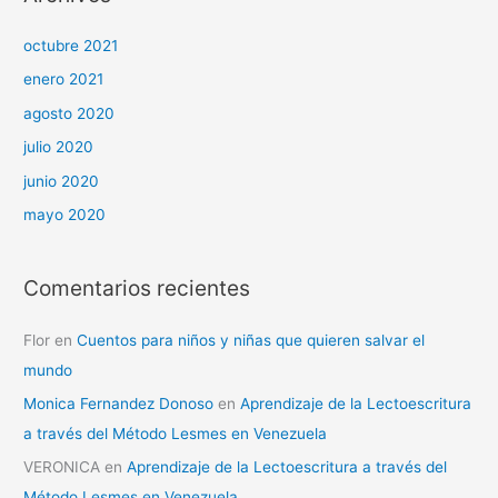
octubre 2021
enero 2021
agosto 2020
julio 2020
junio 2020
mayo 2020
Comentarios recientes
Flor
en
Cuentos para niños y niñas que quieren salvar el
mundo
Monica Fernandez Donoso
en
Aprendizaje de la Lectoescritura
a través del Método Lesmes en Venezuela
VERONICA
en
Aprendizaje de la Lectoescritura a través del
Método Lesmes en Venezuela