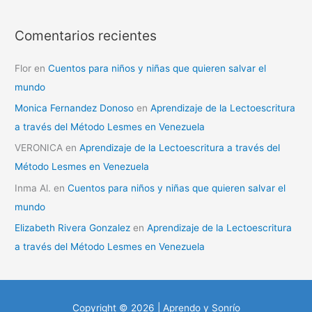
Comentarios recientes
Flor
en
Cuentos para niños y niñas que quieren salvar el
mundo
Monica Fernandez Donoso
en
Aprendizaje de la Lectoescritura
a través del Método Lesmes en Venezuela
VERONICA
en
Aprendizaje de la Lectoescritura a través del
Método Lesmes en Venezuela
Inma Al.
en
Cuentos para niños y niñas que quieren salvar el
mundo
Elizabeth Rivera Gonzalez
en
Aprendizaje de la Lectoescritura
a través del Método Lesmes en Venezuela
Copyright © 2026 | Aprendo y Sonrío