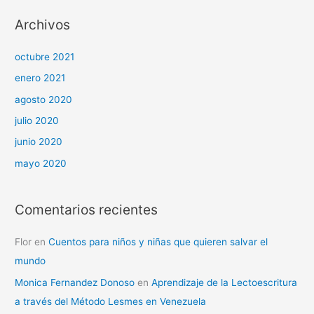
Archivos
octubre 2021
enero 2021
agosto 2020
julio 2020
junio 2020
mayo 2020
Comentarios recientes
Flor
en
Cuentos para niños y niñas que quieren salvar el
mundo
Monica Fernandez Donoso
en
Aprendizaje de la Lectoescritura
a través del Método Lesmes en Venezuela